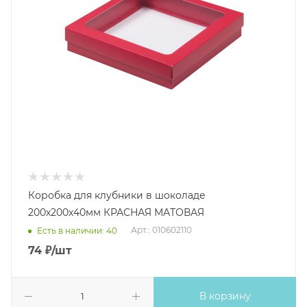
Коробка для клубники в шоколаде
200х200х40мм КРАСНАЯ МАТОВАЯ
Арт.: 010602110
Есть в наличии: 40
74
₽
/шт
В корзину