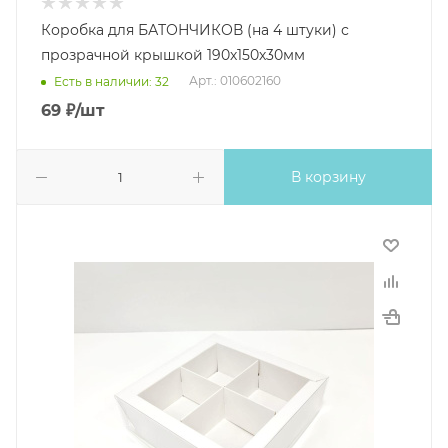
Коробка для БАТОНЧИКОВ (на 4 штуки) с
прозрачной крышкой 190х150х30мм
Арт.: 010602160
Есть в наличии: 32
69
₽
/шт
В корзину