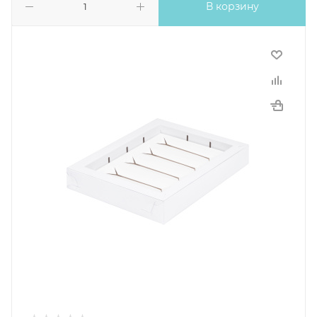
В корзину