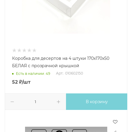
Коробка для десертов на 4 штуки 170х170х50
БЕЛАЯ с прозрачной крышкой
Арт.: 010602150
Есть в наличии: 49
52
₽
/шт
В корзину