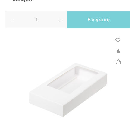
В корзину