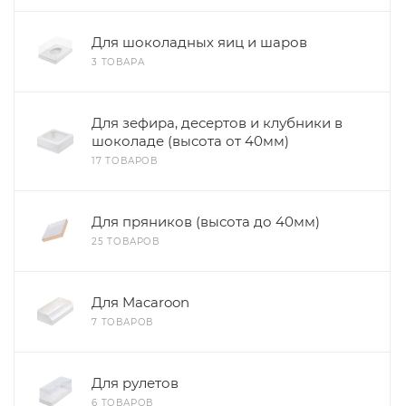
Для шоколадных яиц и шаров
3 ТОВАРА
Для зефира, десертов и клубники в
шоколаде (высота от 40мм)
17 ТОВАРОВ
Для пряников (высота до 40мм)
25 ТОВАРОВ
Для Macaroon
7 ТОВАРОВ
Для рулетов
6 ТОВАРОВ