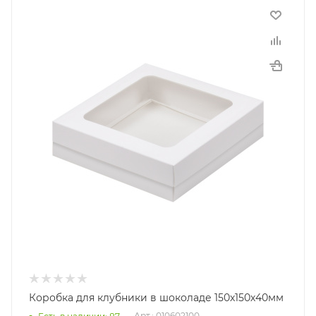
Коробка для клубники в шоколаде 150х150х40мм
Арт.: 010602100