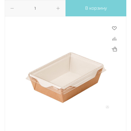
В корзину