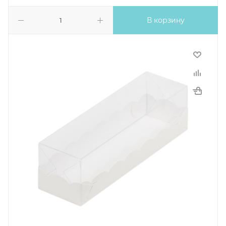
В корзину