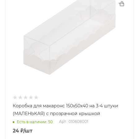
Коробка для макаронс 150х50х40 на 3-4 штуки
(МАЛЕНЬКАЯ) с прозрачной крышкой
Арт.: 010608001
Есть в наличии: 50
24
₽
/шт