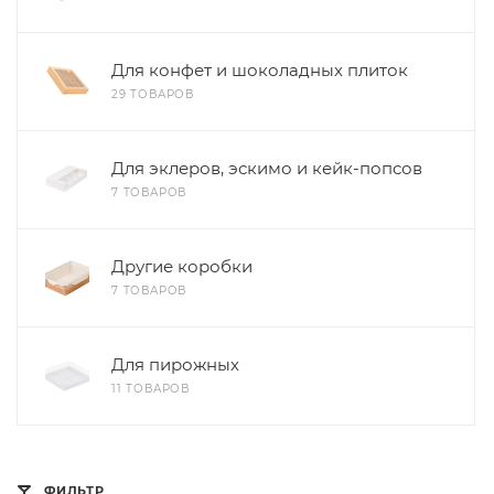
Для конфет и шоколадных плиток
29 ТОВАРОВ
Для эклеров, эскимо и кейк-попсов
7 ТОВАРОВ
Другие коробки
7 ТОВАРОВ
Для пирожных
11 ТОВАРОВ
ФИЛЬТР