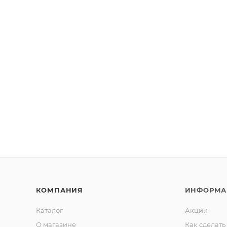
КОМПАНИЯ
ИНФОРМА
Каталог
Акции
О магазине
Как сделать