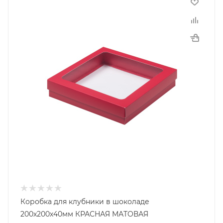
Коробка для клубники в шоколаде
200х200х40мм КРАСНАЯ МАТОВАЯ