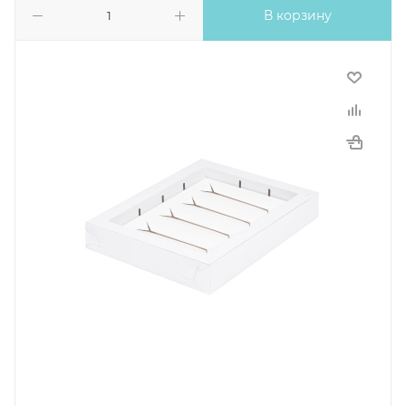
В корзину