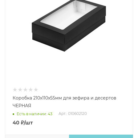
Коробка 210х110х55мм для зефира и десертов
ЧЕРНАЯ
Арт.: 010602120
Есть в наличии: 43
40
₽
/шт