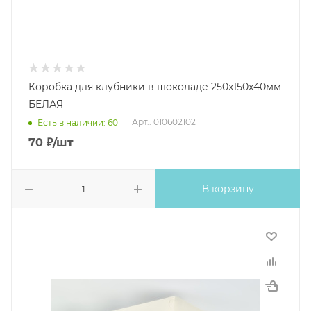
Коробка для клубники в шоколаде 250х150х40мм
БЕЛАЯ
Арт.: 010602102
Есть в наличии: 60
70
₽
/шт
В корзину