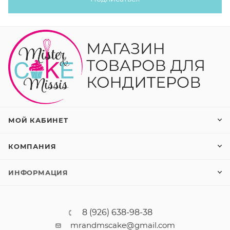
МОЙ КАБИНЕТ
КОМПАНИЯ
ИНФОРМАЦИЯ
8 (926) 638-98-38
mrandmscake@gmail.com