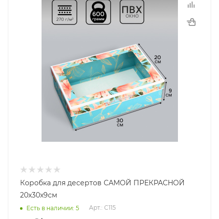
Коробка для десертов САМОЙ ПРЕКРАСНОЙ
20х30х9см
Арт.: C115
Есть в наличии: 5