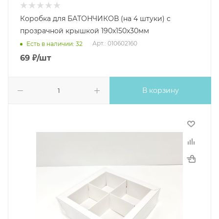
Коробка для БАТОНЧИКОВ (на 4 штуки) с
прозрачной крышкой 190х150х30мм
Арт.: 010602160
Есть в наличии: 32
69
₽
/шт
В корзину