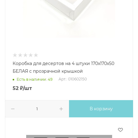
Коробка для десертов на 4 штуки 170х170х50
БЕЛАЯ с прозрачной крышкой
Арт.: 010602150
Есть в наличии: 49
52
₽
/шт
В корзину