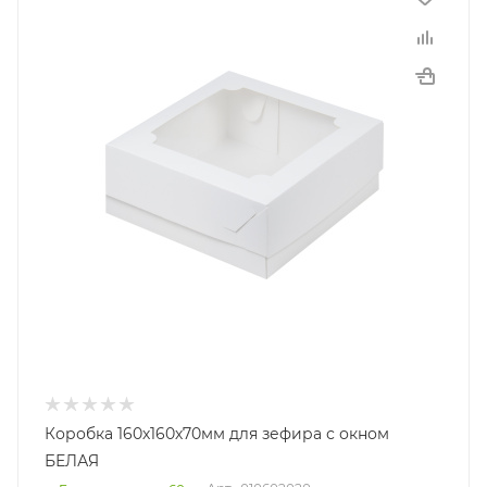
Коробка 160х160х70мм для зефира с окном
БЕЛАЯ