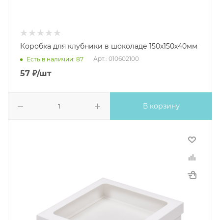
Коробка для клубники в шоколаде 150х150х40мм
Арт.: 010602100
Есть в наличии: 87
57
₽
/шт
В корзину