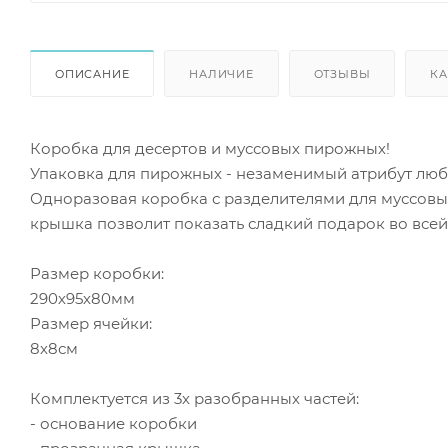
ОПИСАНИЕ
НАЛИЧИЕ
ОТЗЫВЫ
КА
Коробка для десертов и муссовых пирожных!
Упаковка для пирожных - незаменимый атрибут люб
Одноразовая коробка с разделителями для муссовы
крышка позволит показать сладкий подарок во всей
Размер коробки:
290х95х80мм
Размер ячейки:
8х8см
Комплектуется из 3х разобранных частей:
- основание коробки