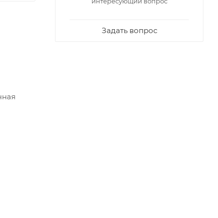
интересующий вопрос
Задать вопрос
чная