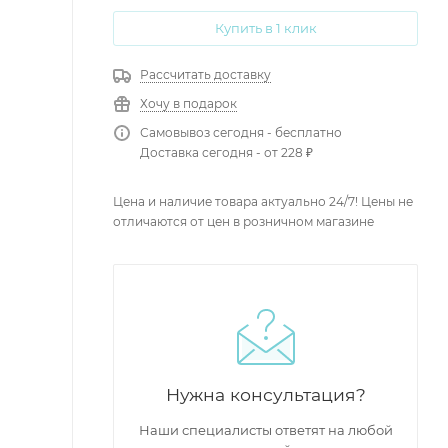
Купить в 1 клик
Рассчитать доставку
Хочу в подарок
Самовывоз сегодня - бесплатно
Доставка сегодня - от 228 ₽
Цена и наличие товара актуально 24/7! Цены не
отличаются от цен в розничном магазине
Нужна консультация?
Наши специалисты ответят на любой