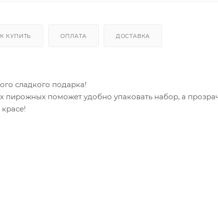
К КУПИТЬ
ОПЛАТА
ДОСТАВКА
ого сладкого подарка!
х пирожных поможет удобно упаковать набор, а прозра
 красе!