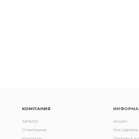
КОМПАНИЯ
ИНФОРМА
Каталог
Акции
О магазине
Как сделать
Контакты
Доставка и 