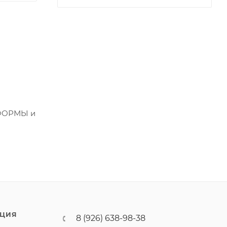
 ФОРМЫ и
ЦИЯ
8 (926) 638-98-38