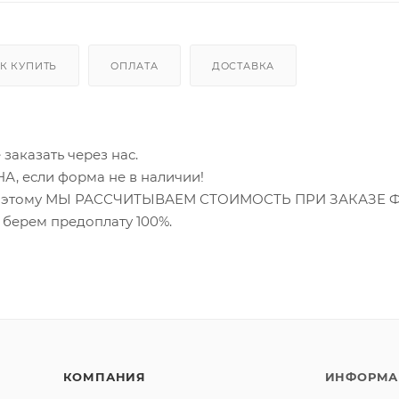
К КУПИТЬ
ОПЛАТА
ДОСТАВКА
аказать через нас.
если форма не в наличии!
о, поэтому МЫ РАССЧИТЫВАЕМ СТОИМОСТЬ ПРИ ЗАКАЗЕ
берем предоплату 100%.
КОМПАНИЯ
ИНФОРМА