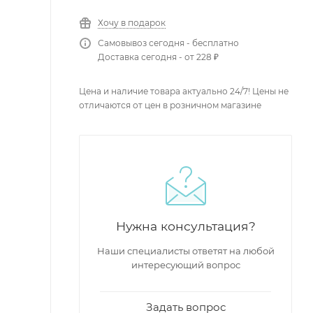
Хочу в подарок
Самовывоз сегодня - бесплатно
Доставка сегодня - от 228 ₽
Цена и наличие товара актуально 24/7! Цены не
отличаются от цен в розничном магазине
Нужна консультация?
Наши специалисты ответят на любой
интересующий вопрос
Задать вопрос