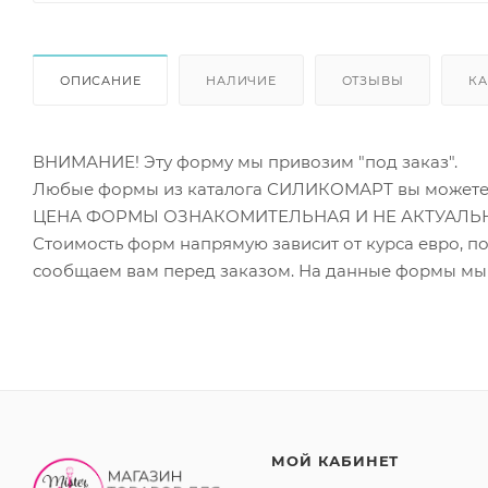
ОПИСАНИЕ
НАЛИЧИЕ
ОТЗЫВЫ
КА
ВНИМАНИЕ! Эту форму мы привозим "под заказ".
Любые формы из каталога СИЛИКОМАРТ вы можете з
ЦЕНА ФОРМЫ ОЗНАКОМИТЕЛЬНАЯ И НЕ АКТУАЛЬНА, 
Стоимость форм напрямую зависит от курса евр
сообщаем вам перед заказом. На данные формы мы 
МОЙ КАБИНЕТ