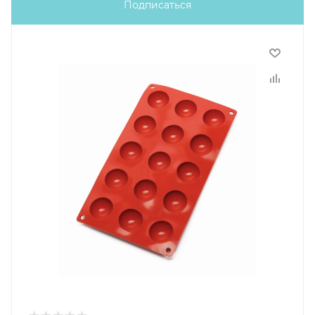
Подписаться