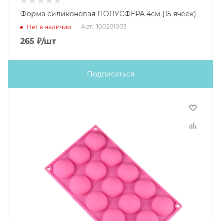
Форма силиконовая ПОЛУСФЕРА 4см (15 ячеек)
Арт.: 100201003
Нет в наличии
265
₽
/шт
Подписаться