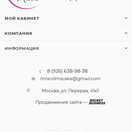
МОЙ КАБИНЕТ
КОМПАНИЯ
ИНФОРМАЦИЯ
8 (926) 638-98-38
mrandmscake@gmail.com
Москва, ул. Перерва, 41к1
Продвижение сайта —