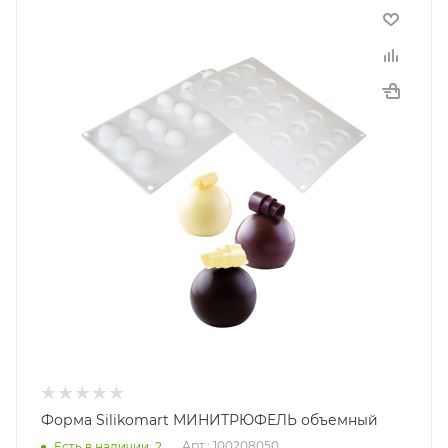
Форма Silikomart МИНИТРЮФЕЛЬ объемный
Арт.: 100208050
Есть в наличии: 2