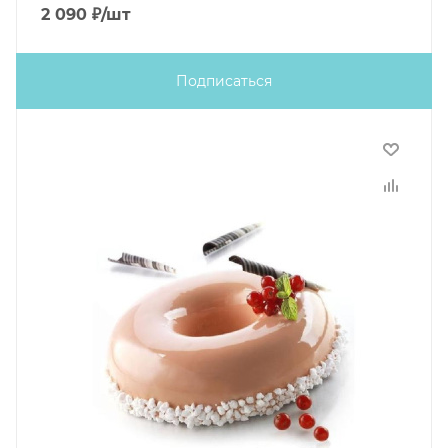
2 090
₽
/шт
Подписаться