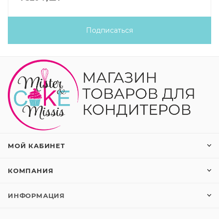
Подписаться
МОЙ КАБИНЕТ
КОМПАНИЯ
ИНФОРМАЦИЯ