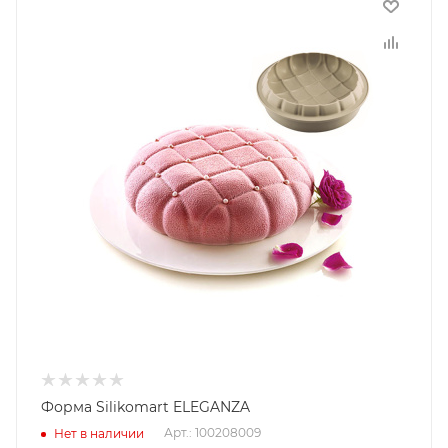
Форма Silikomart ELEGANZA
Арт.: 100208009
Нет в наличии