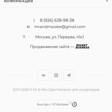
ИНФОРМАЦИЯ
8 (926) 638-98-38
mrandmscake@gmail.com
Москва, ул. Перерва, 41к1
Продвижение сайта —
2017-2026 © Mr & Mrs Cake Магазин для кондитеров
Быстро с 1С-Битрикс