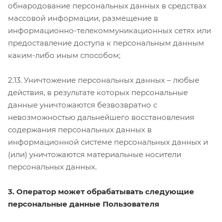
обнародование персональных данных в средствах
массовой информации, размещение в
информационно-телекоммуникационных сетях или
предоставление доступа к персональным данным
каким-либо иным способом;
2.13. Уничтожение персональных данных – любые
действия, в результате которых персональные
данные уничтожаются безвозвратно с
невозможностью дальнейшего восстановления
содержания персональных данных в
информационной системе персональных данных и
(или) уничтожаются материальные носители
персональных данных.
3. Оператор может обрабатывать следующие
персональные данные Пользователя