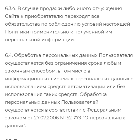
6.3.4. В случае продажи либо иного отчуждения
Сайта к приобретателю переходят все
обязательства по соблюдению условий настоящей
Политики применительно к полученной им
персональной информации.
6.4. Обработка персональных данных Пользователя
осуществляется без ограничения срока любым
законным способом, в том числе в
информационных системах персональных данных с
использованием средств автоматизации или без
использования таких средств. Обработка
персональных данных Пользователей
осуществляется в соответствии с Федеральным
законом от 27.07.2006 N 152-ФЗ "О персональных
данных".