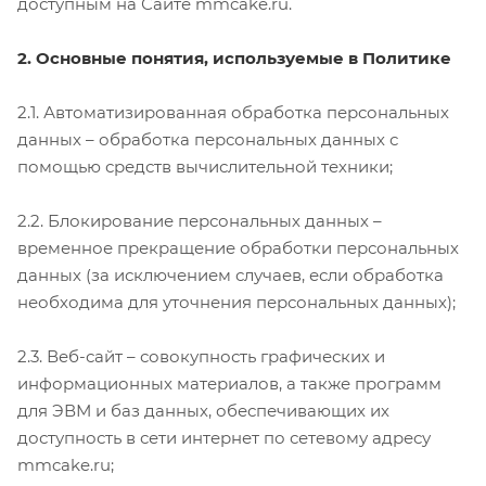
доступным на Сайте mmcake.ru.
2. Основные понятия, используемые в Политике
2.1. Автоматизированная обработка персональных
данных – обработка персональных данных с
помощью средств вычислительной техники;
2.2. Блокирование персональных данных –
временное прекращение обработки персональных
данных (за исключением случаев, если обработка
необходима для уточнения персональных данных);
2.3. Веб-сайт – совокупность графических и
информационных материалов, а также программ
для ЭВМ и баз данных, обеспечивающих их
доступность в сети интернет по сетевому адресу
mmcake.ru;