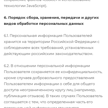
технологии JavaScript).
6. Порядок сбора, хранения, передачи и других
видов обработки персональных данных
6.1. Персональная информация Пользователей
хранится на территории Российской Федерации с
соблюдением всех требований, установленных
действующим российским законодательством.
6.2. В отношении персональной информации
Пользователя сохраняется ее конфиденциальность,
кроме случаев добровольного предоставления
Пользователем информации о себе для общего
доступа неограниченному кругу лиц (например,
публикация отзывов). В таких случаях Пользователь
соглашается с тем, что определенная часть его
персональной информации становится