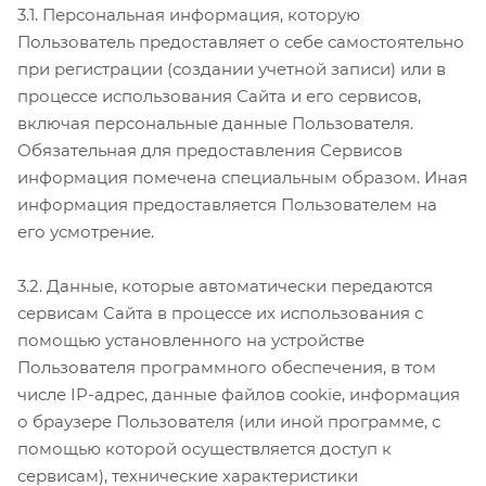
3.1. Персональная информация, которую
Пользователь предоставляет о себе самостоятельно
при регистрации (создании учетной записи) или в
процессе использования Сайта и его сервисов,
включая персональные данные Пользователя.
Обязательная для предоставления Сервисов
информация помечена специальным образом. Иная
информация предоставляется Пользователем на
его усмотрение.
3.2. Данные, которые автоматически передаются
сервисам Сайта в процессе их использования с
помощью установленного на устройстве
Пользователя программного обеспечения, в том
числе IP-адрес, данные файлов cookie, информация
о браузере Пользователя (или иной программе, с
помощью которой осуществляется доступ к
сервисам), технические характеристики