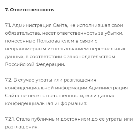
7. Ответственность
7.1. Администрация Сайта, не исполнившая свои
обязательства, несет ответственность за убытки,
понесенные Пользователем в связи с
неправомерным использованием персональных
данных, в соответствии с законодательством
Российской Федерации.
7.2. В случае утраты или разглашения
конфиденциальной информации Администрация
Сайта не несет ответственности, если данная
конфиденциальная информация:
7.2.1. Стала публичным достоянием до ее утраты или
разглашения.