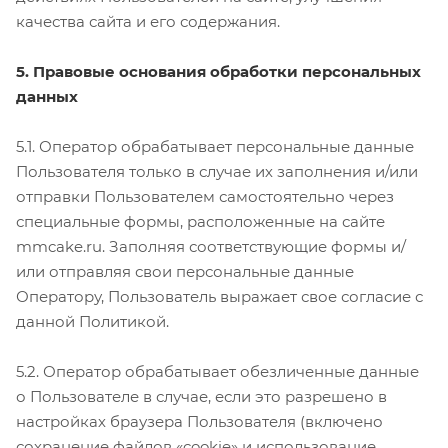
качества сайта и его содержания.
5. Правовые основания обработки персональных
данных
5.1. Оператор обрабатывает персональные данные
Пользователя только в случае их заполнения и/или
отправки Пользователем самостоятельно через
специальные формы, расположенные на сайте
mmcake.ru. Заполняя соответствующие формы и/
или отправляя свои персональные данные
Оператору, Пользователь выражает свое согласие с
данной Политикой.
5.2. Оператор обрабатывает обезличенные данные
о Пользователе в случае, если это разрешено в
настройках браузера Пользователя (включено
сохранение файлов «cookie» и использование