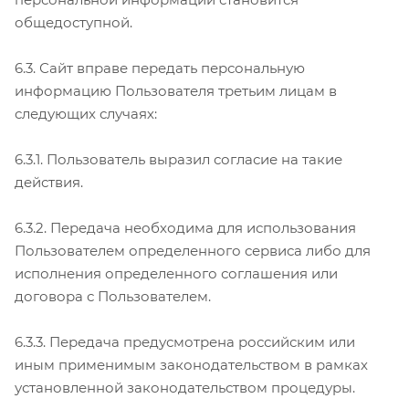
общедоступной.
6.3. Сайт вправе передать персональную
информацию Пользователя третьим лицам в
следующих случаях:
6.3.1. Пользователь выразил согласие на такие
действия.
6.3.2. Передача необходима для использования
Пользователем определенного сервиса либо для
исполнения определенного соглашения или
договора с Пользователем.
6.3.3. Передача предусмотрена российским или
иным применимым законодательством в рамках
установленной законодательством процедуры.