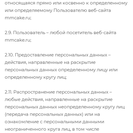
относящаяся прямо или косвенно к определенному
или определяемому Пользователю веб-сайта
mmcake.ru;
2.9. Пользователь – любой посетитель веб-сайта
mmcake.ru;
2.10. Предоставление персональных данных –
действия, направленные на раскрытие
персональных данных определенному лицу или
определенному кругу лиц;
2.11. Распространение персональных данных –
любые действия, направленные на раскрытие
персональных данных неопределенному кругу лиц
(передача персональных данных) или на
ознакомление с персональными данными
неограниченного круга лиц, в том числе