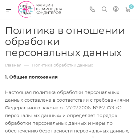
0
Политика в отношении
обработки
персональных данных
—
Главная
Политика обработки данных
1. Общие положения
Настоящая политика обработки персональных
данных составлена в соответствии с требованиями
Федерального закона от 27.07.2006. №152-ФЗ «О
персональных данных» и определяет порядок
обработки персональных данных и меры по
обеспечению безопасности персональных данных,