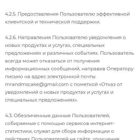
4.2.5. Предоставления Пользователю эффективной
клиентской и технической поддержки.
4.2.6. Направления Пользователю уведомления о
новых продуктах и услугах, специальных
предложениях и различных событиях. Пользователь
всегда может отказаться от получения
информационных сообщений, направив Оператору
письмо на адрес электронной почты
mrandmscake@gmail.com с пометкой «Отказ от
уведомлений о новых продуктах и услугах и
специальных предложениях».
4.3. Обезличенные данные Пользователей,
собираемые с помощью сервисов интернет-
статистики, служат для сбора информации о
действиях Пользователей на сайте, улучшения