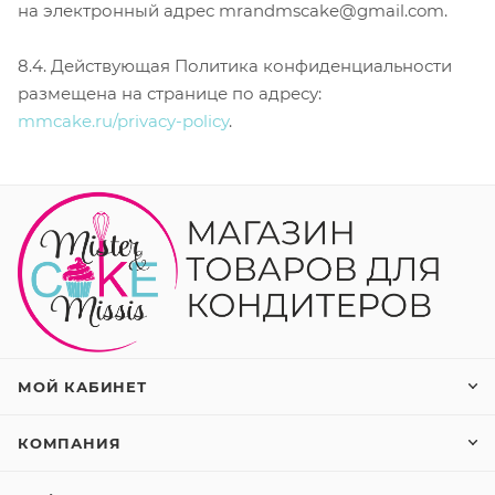
на электронный адрес mrandmscake@gmail.com.
8.4. Действующая Политика конфиденциальности
размещена на странице по адресу:
mmcake.ru/privacy-policy
.
МОЙ КАБИНЕТ
КОМПАНИЯ