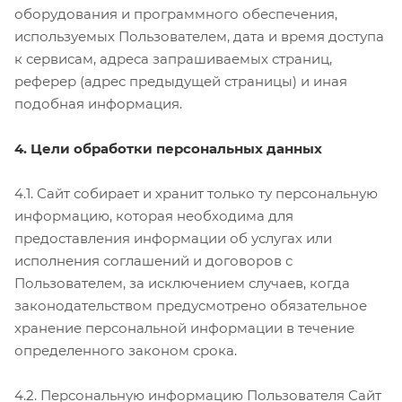
оборудования и программного обеспечения,
используемых Пользователем, дата и время доступа
к сервисам, адреса запрашиваемых страниц,
реферер (адрес предыдущей страницы) и иная
подобная информация.
4. Цели обработки персональных данных
4.1. Сайт собирает и хранит только ту персональную
информацию, которая необходима для
предоставления информации об услугах или
исполнения соглашений и договоров с
Пользователем, за исключением случаев, когда
законодательством предусмотрено обязательное
хранение персональной информации в течение
определенного законом срока.
4.2. Персональную информацию Пользователя Сайт