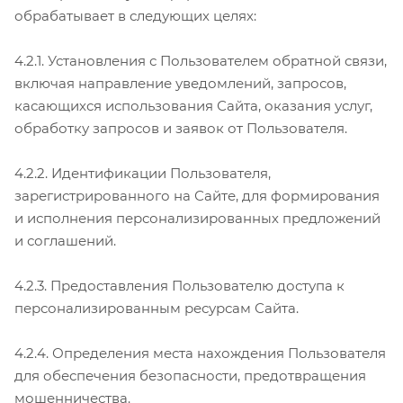
обрабатывает в следующих целях:
4.2.1. Установления с Пользователем обратной связи,
включая направление уведомлений, запросов,
касающихся использования Сайта, оказания услуг,
обработку запросов и заявок от Пользователя.
4.2.2. Идентификации Пользователя,
зарегистрированного на Сайте, для формирования
и исполнения персонализированных предложений
и соглашений.
4.2.3. Предоставления Пользователю доступа к
персонализированным ресурсам Сайта.
4.2.4. Определения места нахождения Пользователя
для обеспечения безопасности, предотвращения
мошенничества.