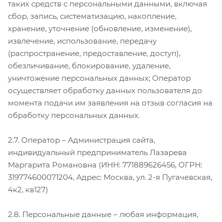
таких средств с персональными данными, включая
сбор, запись, систематизацию, накопление,
хранение, уточнение (обновление, изменение),
извлечение, использование, передачу
(распространение, предоставление, доступ),
обезличивание, блокирование, удаление,
уничтожение персональных данных; Оператор
осуществляет обработку данных пользователя до
момента подачи им заявления на отзыв согласия на
обработку персональных данных.
2.7. Оператор – Администрация сайта,
индивидуальный предприниматель Лазарева
Маргарита Романовна (ИНН: 771889626456, ОГРН:
319774600071204, Адрес: Москва, ул. 2-я Пугачевская,
4к2, кв127)
2.8. Персональные данные – любая информация,