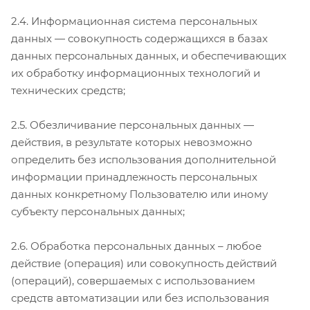
2.4. Информационная система персональных
данных — совокупность содержащихся в базах
данных персональных данных, и обеспечивающих
их обработку информационных технологий и
технических средств;
2.5. Обезличивание персональных данных —
действия, в результате которых невозможно
определить без использования дополнительной
информации принадлежность персональных
данных конкретному Пользователю или иному
субъекту персональных данных;
2.6. Обработка персональных данных – любое
действие (операция) или совокупность действий
(операций), совершаемых с использованием
средств автоматизации или без использования