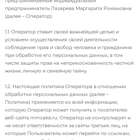
предпринимаемые индивидуальный
предприниматель Лазарева Маргарита Романовна
(далее – Оператор).
1.1. Оператор ставит своей важнейшей целью и
условием осуществления своей деятельности
соблюдение прав и свобод человека и гражданина
при обработке его персональных данных, в том
числе защиты прав на неприкосновенность частной
жизни, личную и семейную тайну.
1.2. Настоящая политика Оператора в отношении
обработки персональных данных (далее –
Политика) применяется ко всей информации,
которую Оператор может получить о посетителях
веб-сайта mmcake.ru. Оператор не контролирует и
не несет ответственности за сайты третьих лиц, на
которые Пользователь может перейти по ссылкам,