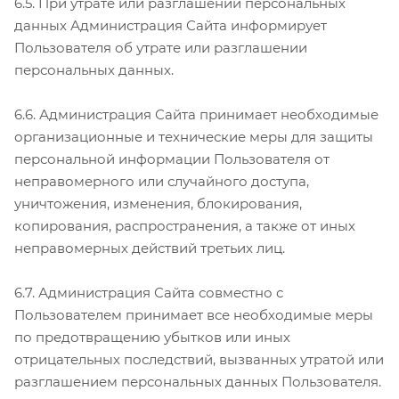
6.5. При утрате или разглашении персональных
данных Администрация Сайта информирует
Пользователя об утрате или разглашении
персональных данных.
6.6. Администрация Сайта принимает необходимые
организационные и технические меры для защиты
персональной информации Пользователя от
неправомерного или случайного доступа,
уничтожения, изменения, блокирования,
копирования, распространения, а также от иных
неправомерных действий третьих лиц.
6.7. Администрация Сайта совместно с
Пользователем принимает все необходимые меры
по предотвращению убытков или иных
отрицательных последствий, вызванных утратой или
разглашением персональных данных Пользователя.