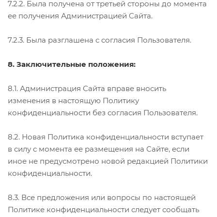
7.2.2. Была получена от третьей стороны до момента
ее получения Администрацией Сайта.
7.2.3. Была разглашена с согласия Пользователя.
8. Заключительные положения:
8.1. Администрация Сайта вправе вносить
изменения в настоящую Политику
конфиденциальности без согласия Пользователя.
8.2. Новая Политика конфиденциальности вступает
в силу с момента ее размещения на Сайте, если
иное не предусмотрено новой редакцией Политики
конфиденциальности.
8.3. Все предложения или вопросы по настоящей
Политике конфиденциальности следует сообщать