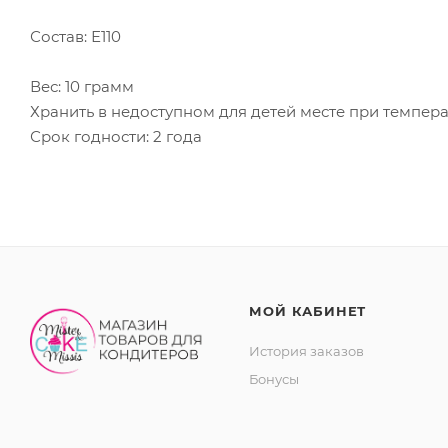
Состав: Е110
Вес: 10 грамм
Хранить в недоступном для детей месте при темпера
Срок годности: 2 года
МОЙ КАБИНЕТ
История заказов
Бонусы