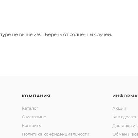
туре не выше 25С. Беречь от солнечных лучей.
КОМПАНИЯ
ИНФОРМА
Каталог
Акции
О магазине
Как сделать
Контакты
Доставка и 
Политика конфиденциальности
Обмен и во