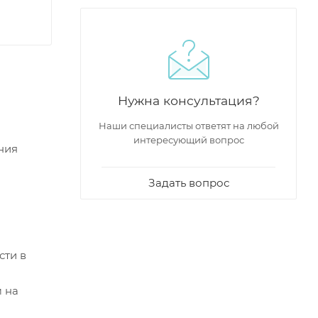
Нужна консультация?
Наши специалисты ответят на любой
интересующий вопрос
ния
Задать вопрос
сти в
м на