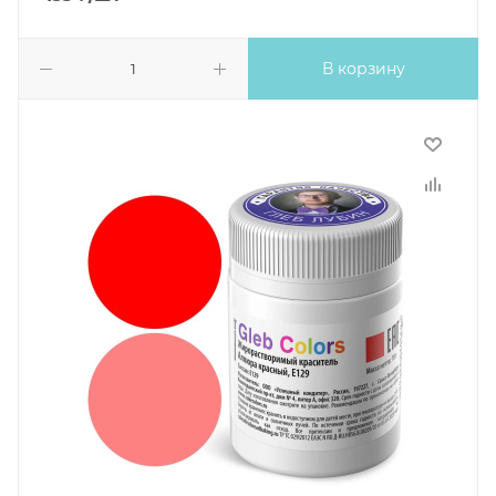
В корзину