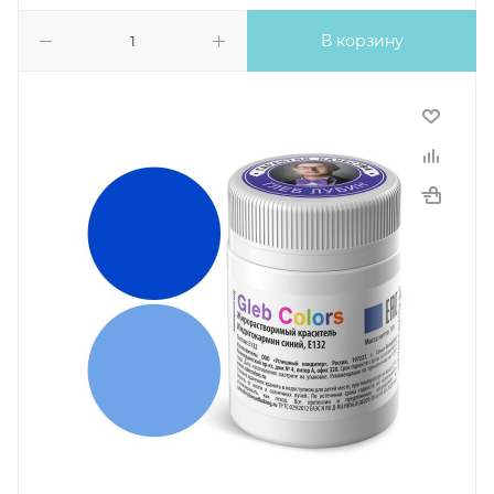
В корзину