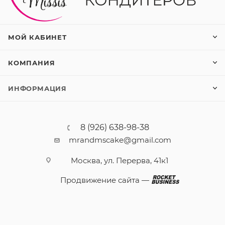
МОЙ КАБИНЕТ
КОМПАНИЯ
ИНФОРМАЦИЯ
8 (926) 638-98-38
mrandmscake@gmail.com
Москва, ул. Перерва, 41к1
Продвижение сайта —