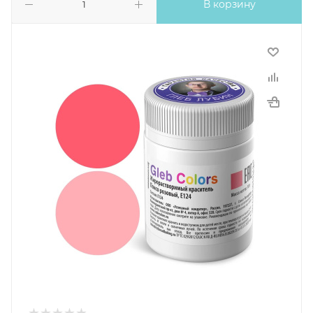
В корзину