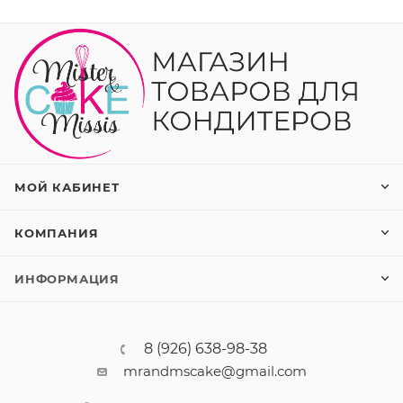
МОЙ КАБИНЕТ
КОМПАНИЯ
ИНФОРМАЦИЯ
8 (926) 638-98-38
mrandmscake@gmail.com