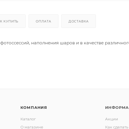
К КУПИТЬ
ОПЛАТА
ДОСТАВКА
фотоссессий, наполнения шаров и в качестве различног
КОМПАНИЯ
ИНФОРМА
Каталог
Акции
О магазине
Как сделать