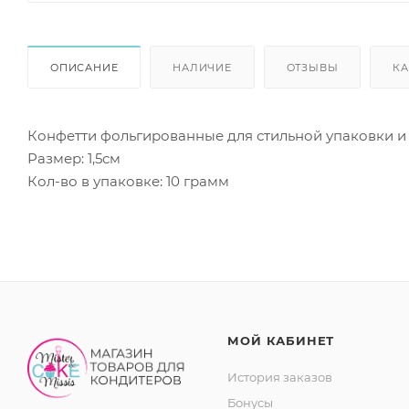
ОПИСАНИЕ
НАЛИЧИЕ
ОТЗЫВЫ
КА
Конфетти фольгированные для стильной упаковки и 
Размер: 1,5см
Кол-во в упаковке: 10 грамм
МОЙ КАБИНЕТ
История заказов
Бонусы