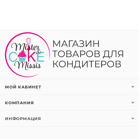
МОЙ КАБИНЕТ
КОМПАНИЯ
ИНФОРМАЦИЯ