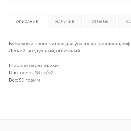
ОПИСАНИЕ
НАЛИЧИЕ
ОТЗЫВЫ
КА
Бумажный наполнитель для упаковки пряников, зефи
Легкий, воздушный, объёмный.
Ширина нарезки: 2мм
Плотность: 68 гр/м2
Вес: 50 грамм