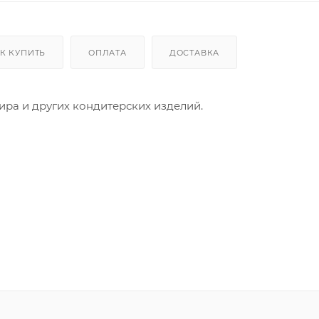
К КУПИТЬ
ОПЛАТА
ДОСТАВКА
ра и других кондитерских изделий.