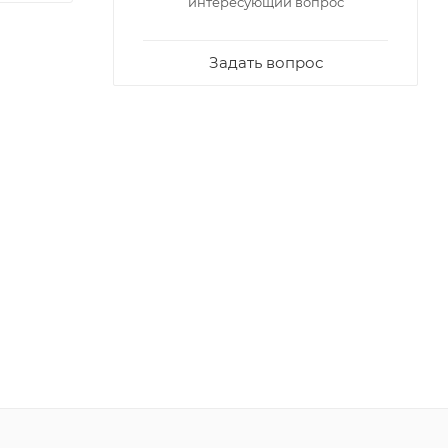
интересующий вопрос
Задать вопрос