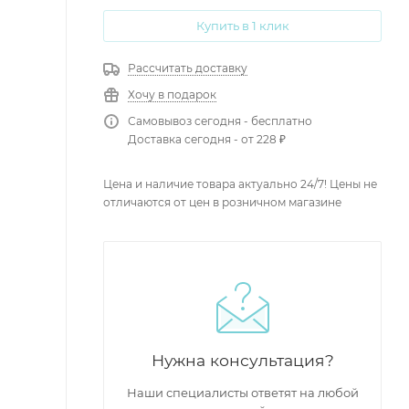
Купить в 1 клик
Рассчитать доставку
Хочу в подарок
Самовывоз сегодня - бесплатно
Доставка сегодня - от 228 ₽
Цена и наличие товара актуально 24/7! Цены не
отличаются от цен в розничном магазине
Нужна консультация?
Наши специалисты ответят на любой