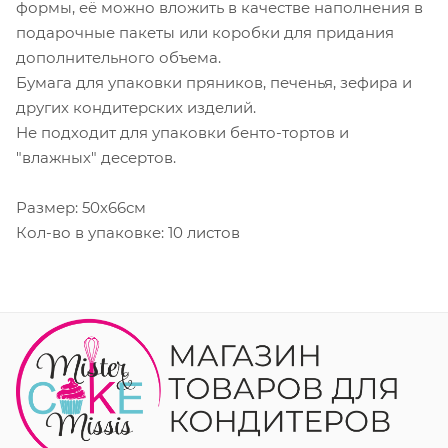
формы, её можно вложить в качестве наполнения в
подарочные пакеты или коробки для придания
дополнительного объема.
Бумага для упаковки пряников, печенья, зефира и
других кондитерских изделий.
Не подходит для упаковки бенто-тортов и
"влажных" десертов.
Размер: 50х66см
Кол-во в упаковке: 10 листов