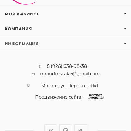
МОЙ КАБИНЕТ
КОМПАНИЯ
ИНФОРМАЦИЯ
8 (926) 638-98-38
mrandmscake@gmail.com
Москва, ул. Перерва, 41к1
Продвижение сайта —