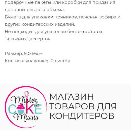
подарочные пакеты или коробки для придания
дополнительного объема.
Бумага для упаковки пряников, печенья, зефира и
других кондитерских изделий.
Не подходит для упаковки бенто-тортов и
"влажных" десертов.
Размер: 50х66см
Кол-во в упаковке: 10 листов