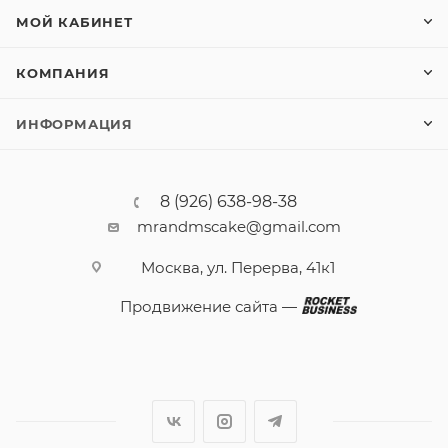
МОЙ КАБИНЕТ
КОМПАНИЯ
ИНФОРМАЦИЯ
8 (926) 638-98-38
mrandmscake@gmail.com
Москва, ул. Перерва, 41к1
Продвижение сайта —