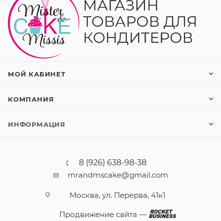
МОЙ КАБИНЕТ
КОМПАНИЯ
ИНФОРМАЦИЯ
8 (926) 638-98-38
mrandmscake@gmail.com
Москва, ул. Перерва, 41к1
Продвижение сайта —