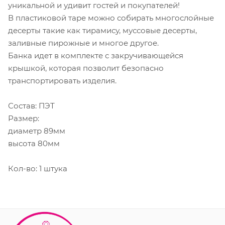
уникальной и удивит гостей и покупателей!
В пластиковой таре можно собирать многослойные
десерты такие как тирамису, муссовые десерты,
заливные пирожные и многое другое.
Банка идет в комплекте с закручивающейся
крышкой, которая позволит безопасно
транспортировать изделия.
Состав: ПЭТ
Размер:
диаметр 89мм
высота 80мм
Кол-во: 1 штука