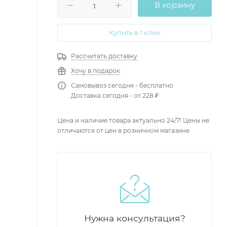
В корзину
Купить в 1 клик
Рассчитать доставку
Хочу в подарок
Самовывоз сегодня - бесплатно
Доставка сегодня - от 228 ₽
Цена и наличие товара актуально 24/7! Цены не
отличаются от цен в розничном магазине
Нужна консультация?