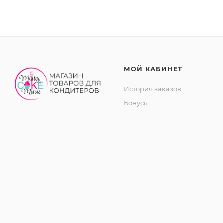
МОЙ КАБИНЕТ
История заказов
Бонусы