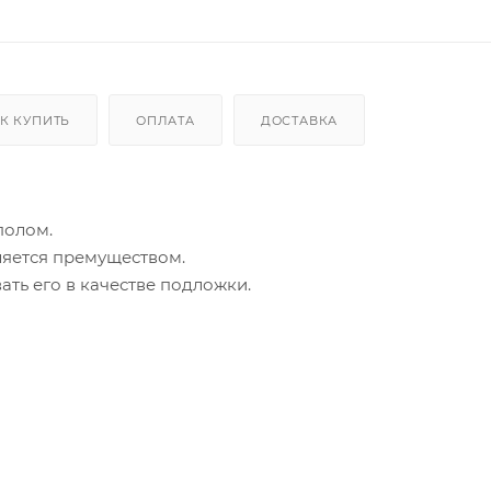
К КУПИТЬ
ОПЛАТА
ДОСТАВКА
полом.
ляется премуществом.
ать его в качестве подложки.