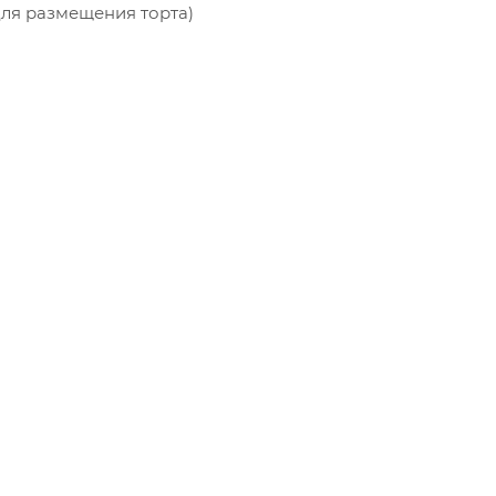
для размещения торта)