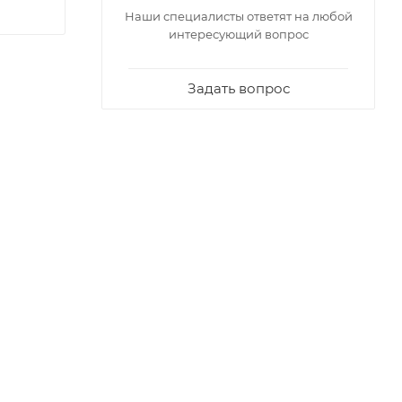
Наши специалисты ответят на любой
интересующий вопрос
Задать вопрос