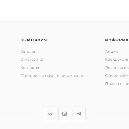
КОМПАНИЯ
ИНФОРМА
Каталог
Акции
О магазине
Как сделать
Контакты
Доставка и 
Политика конфиденциальности
Обмен и во
Пищевая пе