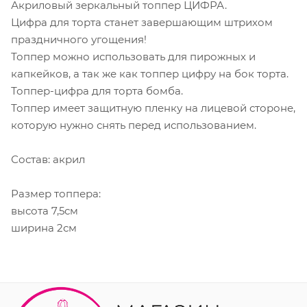
Акриловый зеркальный топпер ЦИФРА.
Цифра для торта станет завершающим штрихом
праздничного угощения!
Топпер можно использовать для пирожных и
капкейков, а так же как топпер цифру на бок торта.
Топпер-цифра для торта бомба.
Топпер имеет защитную пленку на лицевой стороне,
которую нужно снять перед использованием.
Состав: акрил
Размер топпера:
высота 7,5см
ширина 2см