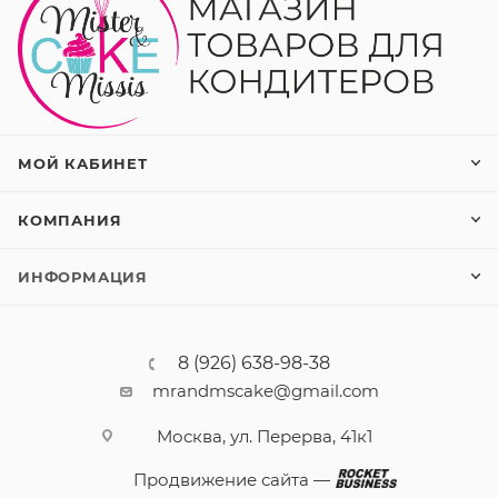
МОЙ КАБИНЕТ
КОМПАНИЯ
ИНФОРМАЦИЯ
8 (926) 638-98-38
mrandmscake@gmail.com
Москва, ул. Перерва, 41к1
Продвижение сайта —