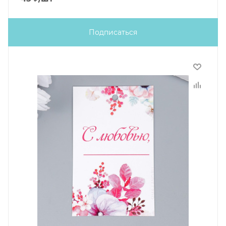
Подписаться