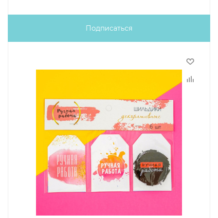
Подписаться