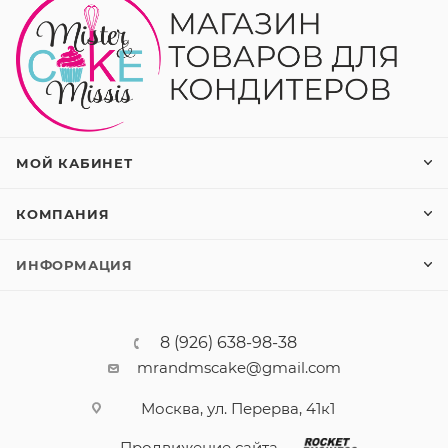
МОЙ КАБИНЕТ
КОМПАНИЯ
ИНФОРМАЦИЯ
8 (926) 638-98-38
mrandmscake@gmail.com
Москва, ул. Перерва, 41к1
Продвижение сайта —