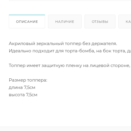
ОПИСАНИЕ
НАЛИЧИЕ
ОТЗЫВЫ
КА
Акриловый зеркальный топпер без держателя.
Идеально подходит для торта-бомба, на бок торта, д
Топпер имеет защитную пленку на лицевой стороне,
Размер топпера:
длина 7,5см
высота 7,5см