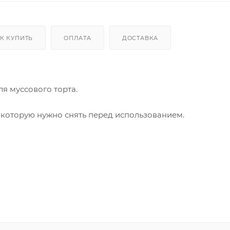
К КУПИТЬ
ОПЛАТА
ДОСТАВКА
ля муссового торта.
 которую нужно снять перед использованием.