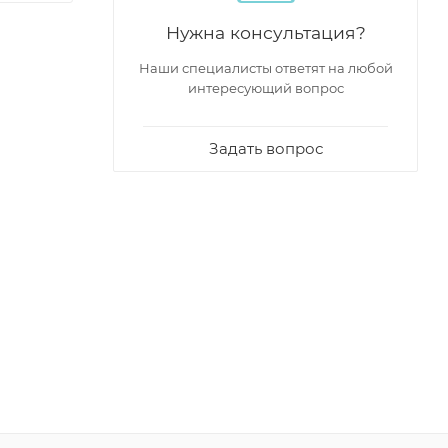
Нужна консультация?
Наши специалисты ответят на любой
интересующий вопрос
Задать вопрос