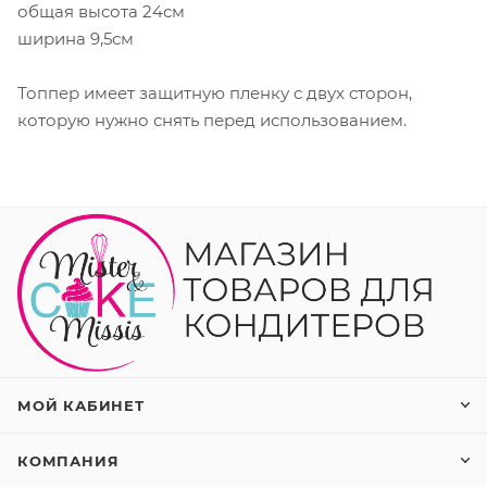
общая высота 24см
ширина 9,5см
Топпер имеет защитную пленку с двух сторон,
которую нужно снять перед использованием.
МОЙ КАБИНЕТ
КОМПАНИЯ