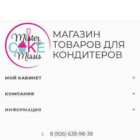
МОЙ КАБИНЕТ
КОМПАНИЯ
ИНФОРМАЦИЯ
8 (926) 638-98-38