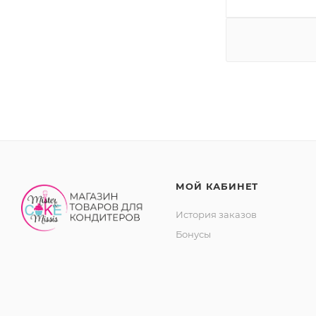
МОЙ КАБИНЕТ
История заказов
Бонусы