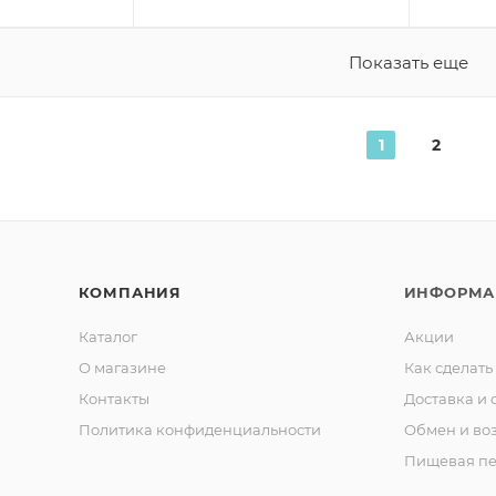
Показать еще
1
2
КОМПАНИЯ
ИНФОРМА
Каталог
Акции
О магазине
Как сделать
Контакты
Доставка и 
Политика конфиденциальности
Обмен и во
Пищевая пе