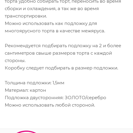
торта удобно собирать торт, переносить во время
сборки и охлаждения, а так же во время
транспортировки.
Можно использовать как подложку для
многоярусного торта в качестве межяруса.
Рекомендуется подбирать подложку на 2 и более
сантиметров свыше размеров торта с каждой
стороны.
Коробку следует подбирать в размер подложки.
Толщина подложки: 1,5мм
Материал: картон
Подложка двусторонняя: ЗОЛОТО/серебро
Можно использовать любой стороной.