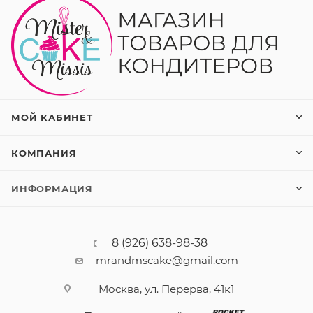
МОЙ КАБИНЕТ
КОМПАНИЯ
ИНФОРМАЦИЯ
8 (926) 638-98-38
mrandmscake@gmail.com
Москва, ул. Перерва, 41к1