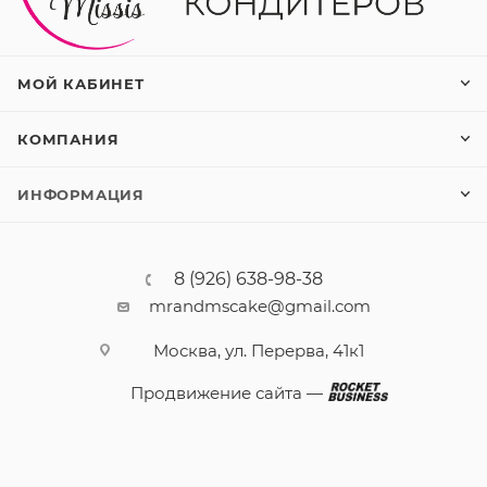
МОЙ КАБИНЕТ
КОМПАНИЯ
ИНФОРМАЦИЯ
8 (926) 638-98-38
mrandmscake@gmail.com
Москва, ул. Перерва, 41к1
Продвижение сайта —