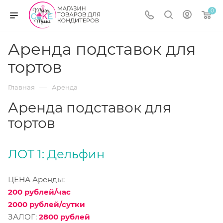
0
Аренда подставок для
тортов
—
Главная
Аренда
Аренда подставок для
тортов
ЛОТ 1: Дельфин
ЦЕНА Аренды:
200 рублей/час
2000 рублей/сутки
ЗАЛОГ:
2800 рублей