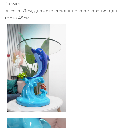
Размер:
высота 59см, диаметр стеклянного основания для
торта 48см