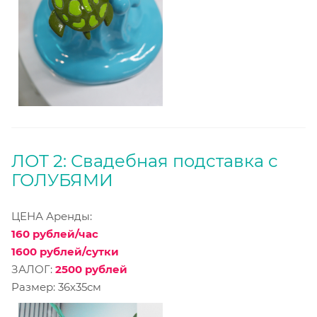
ЛОТ 2: Свадебная подставка с
ГОЛУБЯМИ
ЦЕНА Аренды:
160 рублей/час
1600 рублей/сутки
ЗАЛОГ:
2500 рублей
Размер: 36х35см