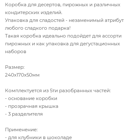
Коробка для десертов, пирожных и различных
кондитерских изделий.
Упаковка для сладостей - незаменимый атрибут
любого сладкого подарка!
Такая коробка идеально подойдет для ассорти
пирожных и как упаковка для дегустационных
наборов
Размер:
240х170х50мм
Комплектуется из 5ти разобранных частей:
- основание коробки
- прозрачная крышка
- 3 разделителя
Применение:
- для клубники в шоколаде