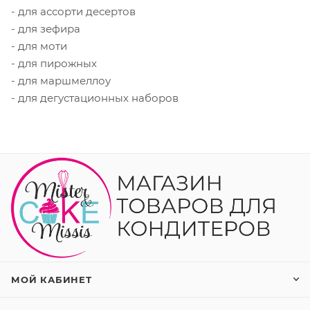
- для ассорти десертов
- для зефира
- для моти
- для пирожных
- для маршмеллоу
- для дегустационных наборов
МОЙ КАБИНЕТ