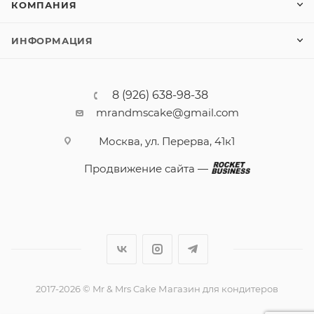
КОМПАНИЯ
ИНФОРМАЦИЯ
8 (926) 638-98-38
mrandmscake@gmail.com
Москва, ул. Перерва, 41к1
Продвижение сайта —
2017-2026 © Mr & Mrs Cake Магазин для кондитеров