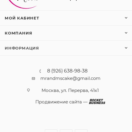
МОЙ КАБИНЕТ
КОМПАНИЯ
ИНФОРМАЦИЯ
8 (926) 638-98-38
mrandmscake@gmail.com
Москва, ул. Перерва, 41к1
Продвижение сайта —