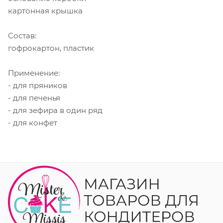
картонная крышка
Состав:
гофрокартон, пластик
Применение:
- для пряников
- для печенья
- для зефира в один ряд
- для конфет