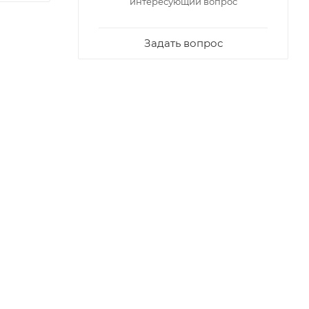
интересующий вопрос
Задать вопрос