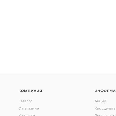
КОМПАНИЯ
ИНФОРМА
Каталог
Акции
О магазине
Как сделать
Контакты
Доставка и 