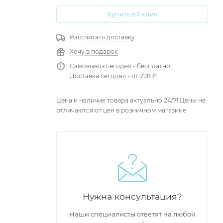
Купить в 1 клик
Рассчитать доставку
Хочу в подарок
Самовывоз сегодня - бесплатно
Доставка сегодня - от 228 ₽
Цена и наличие товара актуально 24/7! Цены не
отличаются от цен в розничном магазине
Нужна консультация?
Наши специалисты ответят на любой