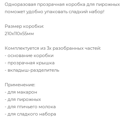
Одноразовая прозрачная коробка для пирожных
поможет удобно упаковать сладкий набор!
Размер коробки:
210х110х55мм
Комплектуется из 3х разобранных частей:
- основание коробки
- прозрачная крышка
- вкладыш-разделитель
Применение:
- для макарон
- для пирожных
- для птичьего молока
- для сладкого набора