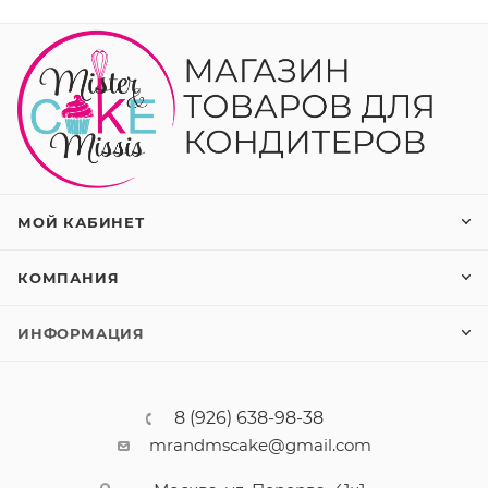
МОЙ КАБИНЕТ
КОМПАНИЯ
ИНФОРМАЦИЯ
8 (926) 638-98-38
mrandmscake@gmail.com