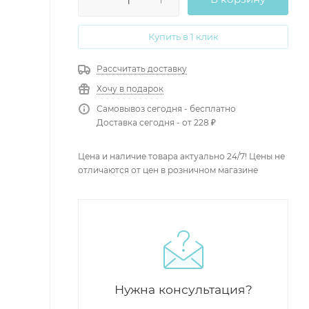
Купить в 1 клик
Рассчитать доставку
Хочу в подарок
Самовывоз сегодня - бесплатно
Доставка сегодня - от 228 ₽
Цена и наличие товара актуально 24/7! Цены не
отличаются от цен в розничном магазине
Нужна консультация?