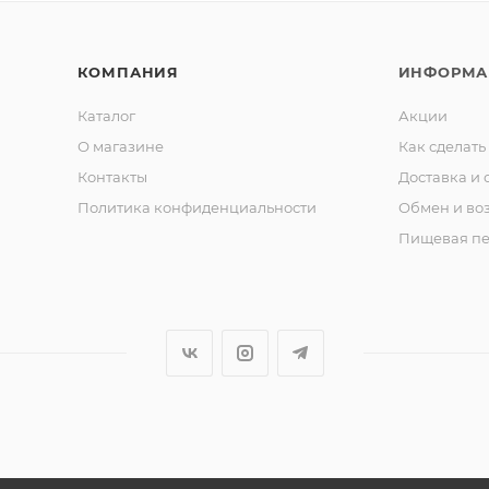
КОМПАНИЯ
ИНФОРМА
Каталог
Акции
О магазине
Как сделать
Контакты
Доставка и 
Политика конфиденциальности
Обмен и во
Пищевая пе