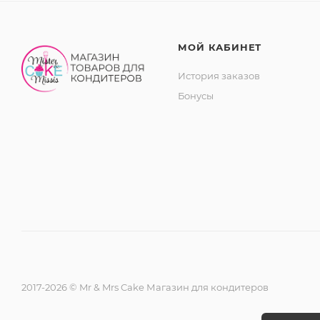
МОЙ КАБИНЕТ
История заказов
Бонусы
2017-2026 © Mr & Mrs Cake Магазин для кондитеров