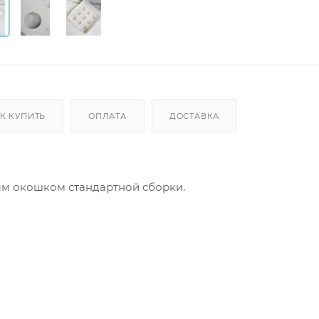
К КУПИТЬ
ОПЛАТА
ДОСТАВКА
ым окошком стандартной сборки.