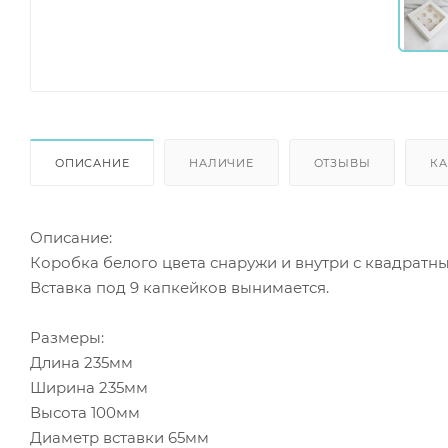
ОПИСАНИЕ
НАЛИЧИЕ
ОТЗЫВЫ
КА
Описание:
Коробка белого цвета снаружи и внутри с квадратн
Вставка под 9 капкейков вынимается.
Размеры:
Длина 235мм
Ширина 235мм
Высота 100мм
Диаметр вставки 65мм