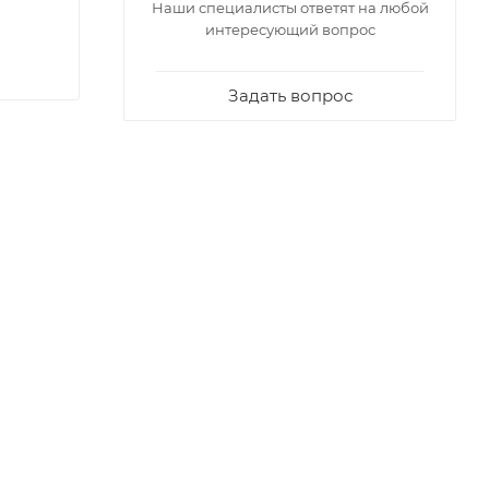
Наши специалисты ответят на любой
интересующий вопрос
Задать вопрос