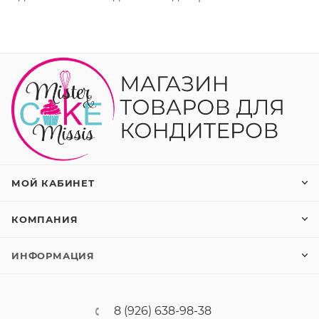
МОЙ КАБИНЕТ
КОМПАНИЯ
ИНФОРМАЦИЯ
8 (926) 638-98-38