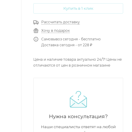
Купить в 1 клик
Рассчитать доставку
Хочу в подарок
Самовывоз сегодня - бесплатно
Доставка сегодня - от 228 ₽
Цена и наличие товара актуально 24/7! Цены не
отличаются от цен в розничном магазине
Нужна консультация?
Наши специалисты ответят на любой