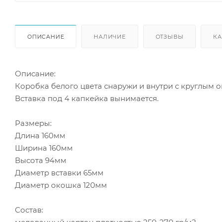
ОПИСАНИЕ
НАЛИЧИЕ
ОТЗЫВЫ
КА
Описание:
Коробка белого цвета снаружи и внутри с круглым 
Вставка под 4 капкейка вынимается.
Размеры:
Длина 160мм
Ширина 160мм
Высота 94мм
Диаметр вставки 65мм
Диаметр окошка 120мм
Состав: