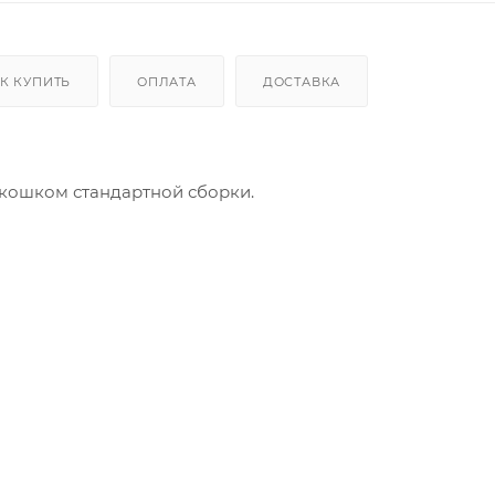
К КУПИТЬ
ОПЛАТА
ДОСТАВКА
окошком стандартной сборки.