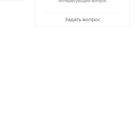
интересующий вопрос
Задать вопрос